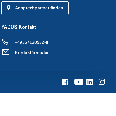
Ansprechpartner finden
YADOS Kontakt
+49357120932-0
Kontaktformular