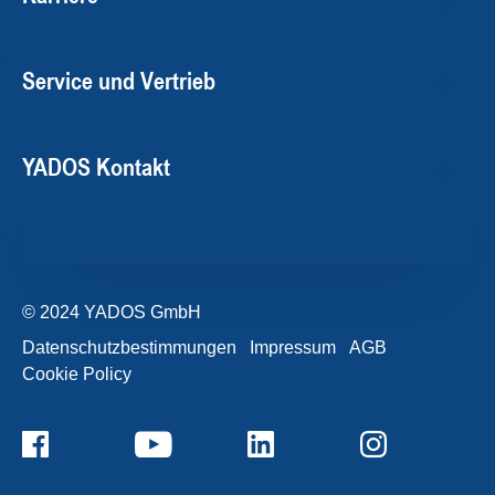
Service und Vertrieb
YADOS Kontakt
© 2024 YADOS GmbH
Datenschutzbestimmungen
Impressum
AGB
Cookie Policy
+49357120932-0
Kontaktformular