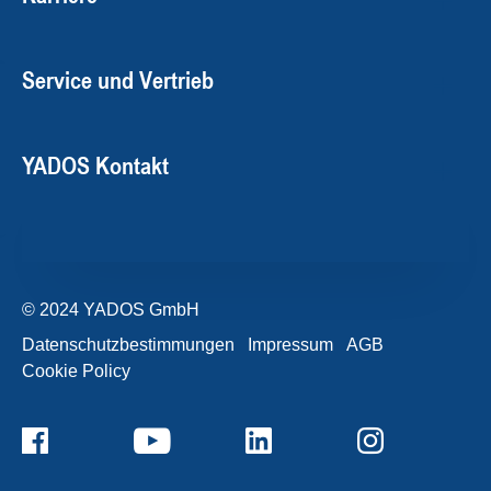
Service und Vertrieb
YADOS Kontakt
© 2024 YADOS GmbH
Datenschutzbestimmungen
Impressum
AGB
Cookie Policy
+49357120932-0
Kontaktformular