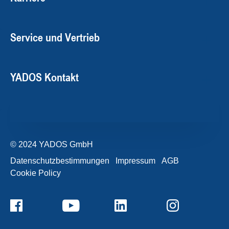
Service und Vertrieb
YADOS Kontakt
© 2024 YADOS GmbH
Datenschutzbestimmungen
Impressum
AGB
Cookie Policy
+49357120932-0
Kontaktformular