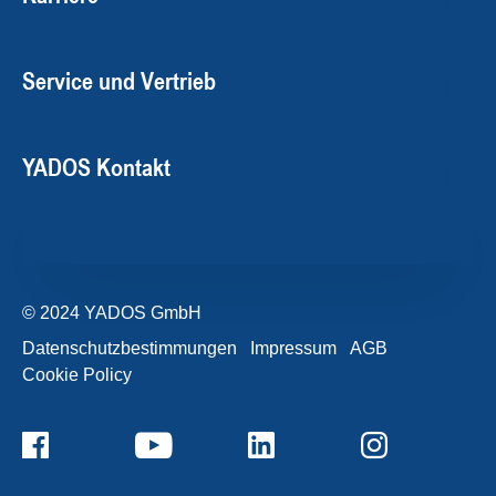
Service und Vertrieb
YADOS Kontakt
© 2024 YADOS GmbH
Datenschutzbestimmungen
Impressum
AGB
Cookie Policy
+49357120932-0
Kontaktformular