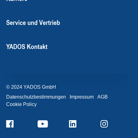
Service und Vertrieb
YADOS Kontakt
© 2024 YADOS GmbH
Datenschutzbestimmungen
Impressum
AGB
Cookie Policy
+49357120932-0
Kontaktformular