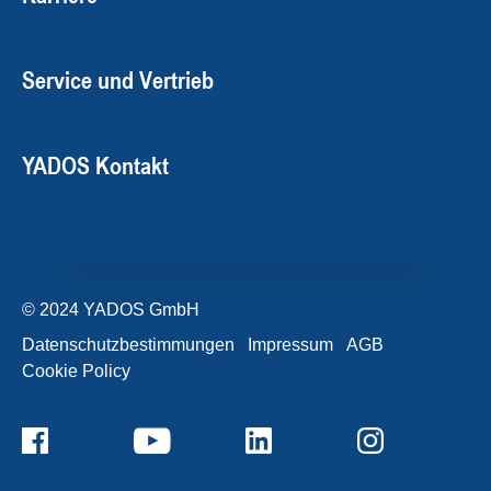
Service und Vertrieb
YADOS Kontakt
© 2024 YADOS GmbH
Datenschutzbestimmungen
Impressum
AGB
Cookie Policy
+49357120932-0
Kontaktformular