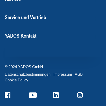
Service und Vertrieb
YADOS Kontakt
© 2024 YADOS GmbH
Datenschutzbestimmungen
Impressum
AGB
Cookie Policy
+49357120932-0
Kontaktformular