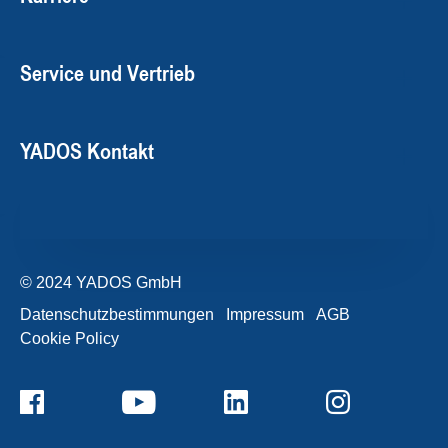
Service und Vertrieb
YADOS Kontakt
© 2024 YADOS GmbH
Datenschutzbestimmungen
Impressum
AGB
Cookie Policy
+49357120932-0
Kontaktformular