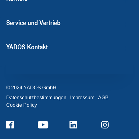
Service und Vertrieb
YADOS Kontakt
© 2024 YADOS GmbH
Datenschutzbestimmungen
Impressum
AGB
Cookie Policy
+49357120932-0
Kontaktformular