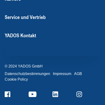
Service und Vertrieb
YADOS Kontakt
© 2024 YADOS GmbH
Datenschutzbestimmungen
Impressum
AGB
Cookie Policy
+49357120932-0
Kontaktformular