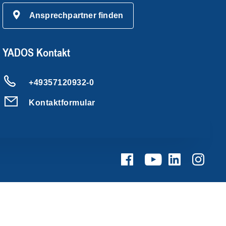
Ansprechpartner finden
YADOS Kontakt
+49357120932-0
Kontaktformular