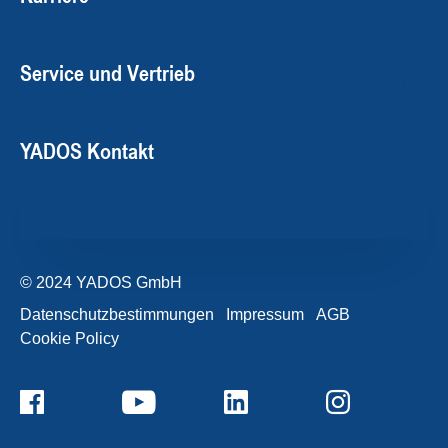
Service und Vertrieb
YADOS Kontakt
© 2024 YADOS GmbH
Datenschutzbestimmungen
Impressum
AGB
Cookie Policy
+49357120932-0
Kontaktformular