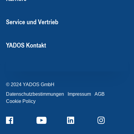
Service und Vertrieb
YADOS Kontakt
© 2024 YADOS GmbH
Datenschutzbestimmungen
Impressum
AGB
Cookie Policy
+49357120932-0
Kontaktformular