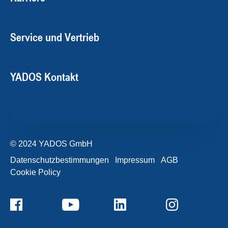
Service und Vertrieb
YADOS Kontakt
© 2024 YADOS GmbH
Datenschutzbestimmungen
Impressum
AGB
Cookie Policy
+49357120932-0
Kontaktformular