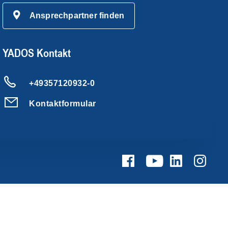
Ansprechpartner finden
YADOS Kontakt
+49357120932-0
Kontaktformular