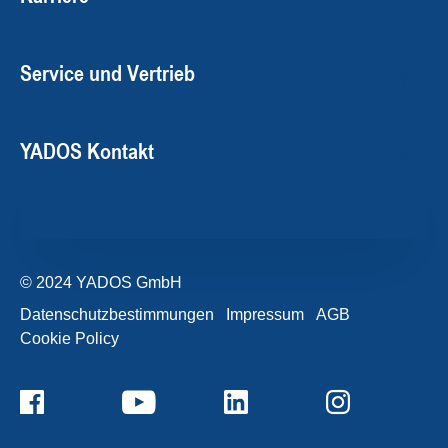
Service und Vertrieb
YADOS Kontakt
© 2024 YADOS GmbH
Datenschutzbestimmungen
Impressum
AGB
Cookie Policy
+49357120932-0
Kontaktformular