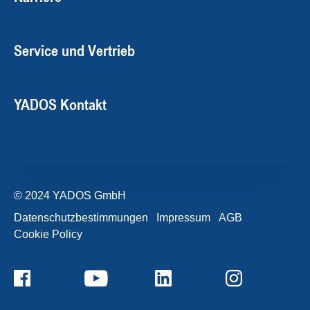
Service und Vertrieb
YADOS Kontakt
© 2024 YADOS GmbH
Datenschutzbestimmungen
Impressum
AGB
Cookie Policy
+49357120932-0
Kontaktformular