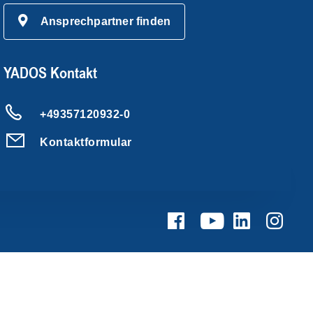
Ansprechpartner finden
YADOS Kontakt
+49357120932-0
Kontaktformular