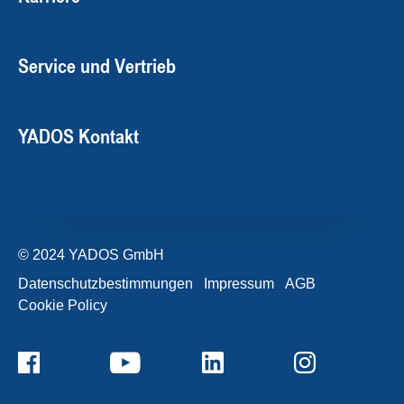
Service und Vertrieb
YADOS Kontakt
© 2024 YADOS GmbH
Datenschutzbestimmungen
Impressum
AGB
Cookie Policy
+49357120932-0
Kontaktformular