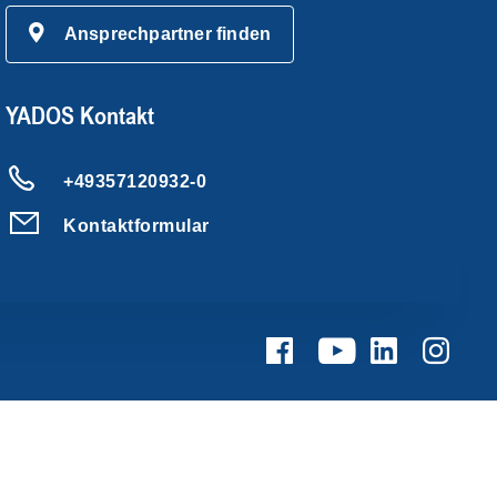
Ansprechpartner finden
YADOS Kontakt
+49357120932-0
Kontaktformular