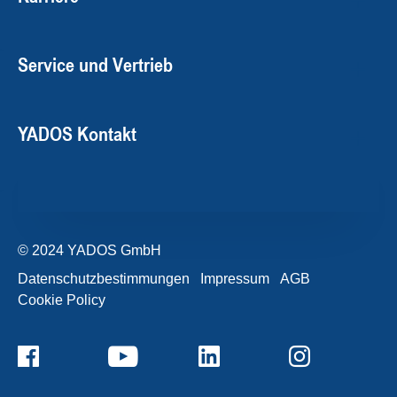
Service und Vertrieb
YADOS Kontakt
© 2024 YADOS GmbH
Datenschutzbestimmungen
Impressum
AGB
Cookie Policy
+49357120932-0
Kontaktformular