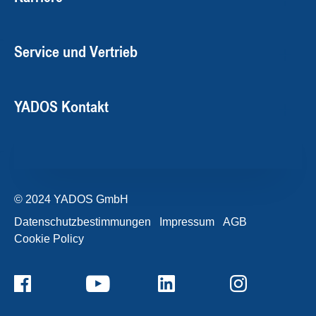
Service und Vertrieb
YADOS Kontakt
© 2024 YADOS GmbH
Datenschutzbestimmungen
Impressum
AGB
Cookie Policy
+49357120932-0
Kontaktformular