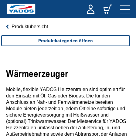
Produktübersicht
Produktkategorien öffnen
Wärmeerzeuger
Mobile, flexible YADOS Heizzentralen sind optimiert für
den Einsatz mit Öl, Gas oder Biogas. Die für den
Anschluss an Nah- und Fernwärmenetze bereiten
Module bieten jederzeit an jedem Ort eine sofortige und
sichere Energieversorgung mit Heißwasser und
(optional) Trinkwarmwasser. Der Mietservice für YADOS
Heizzentralen umfasst neben der Anlieferung, In- und
Außerbetriebnahme sowie dem Abtransport der Anlagen