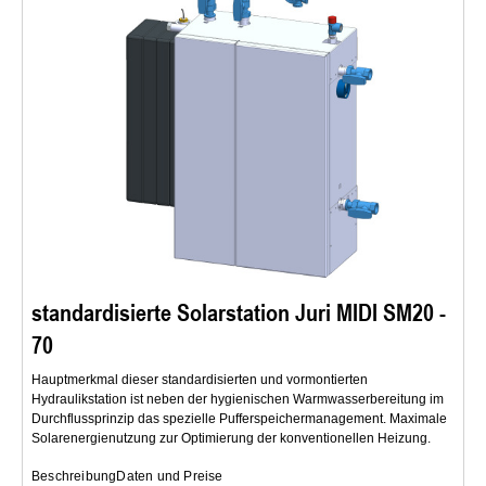
standardisierte Solarstation Juri MIDI SM20 -
70
Hauptmerkmal dieser standardisierten und vormontierten
Hydraulikstation ist neben der hygienischen Warmwasserbereitung im
Durchflussprinzip das spezielle Pufferspeichermanagement. Maximale
Solarenergienutzung zur Optimierung der konventionellen Heizung.
Beschreibung
Daten und Preise