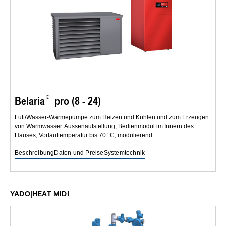
Belaria
pro (8 - 24)
Luft/Wasser-Wärmepumpe zum Heizen und Kühlen und zum Erzeugen
von Warmwasser. Aussenaufstellung, Bedienmodul im Innern des
Hauses, Vorlauftemperatur bis 70 °C, modulierend.
Beschreibung
Daten und Preise
Systemtechnik
YADO|HEAT MIDI