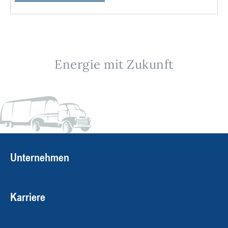
Energie mit Zukunft
Unternehmen
Karriere