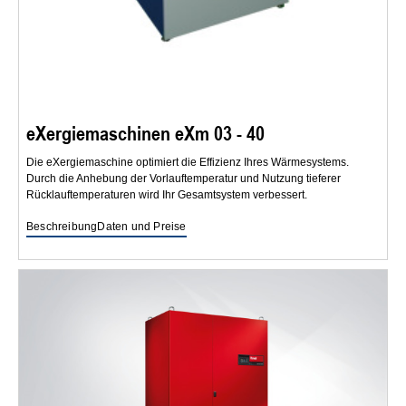
eXergiemaschinen eXm 03 - 40
Die eXergiemaschine optimiert die Effizienz Ihres Wärmesystems.
Durch die Anhebung der Vorlauftemperatur und Nutzung tieferer
Rücklauftemperaturen wird Ihr Gesamtsystem verbessert.
Beschreibung
Daten und Preise