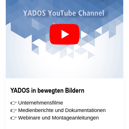
YADOS in bewegten Bildern
👉 Unternehmensfilme
👉 Medienberichte und Dokumentationen
👉 Webinare und Montageanleitungen