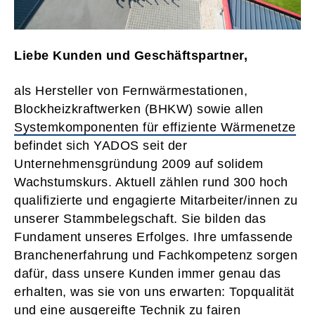
Liebe Kunden und Geschäftspartner,
als Hersteller von Fernwärmestationen,
Blockheizkraftwerken (BHKW) sowie allen
Systemkomponenten für effiziente Wärmenetze
befindet sich YADOS seit der
Unternehmensgründung 2009 auf solidem
Wachstumskurs. Aktuell zählen rund 300 hoch
qualifizierte und engagierte Mitarbeiter/innen zu
unserer Stammbelegschaft. Sie bilden das
Fundament unseres Erfolges. Ihre umfassende
Branchenerfahrung und Fachkompetenz sorgen
dafür, dass unsere Kunden immer genau das
erhalten, was sie von uns erwarten: Topqualität
und eine ausgereifte Technik zu fairen