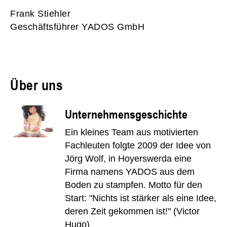
Frank Stiehler
Geschäftsführer YADOS GmbH
Über uns
Unternehmensgeschichte
Ein kleines Team aus motivierten
Fachleuten folgte 2009 der Idee von
Jörg Wolf, in Hoyerswerda eine
Firma namens YADOS aus dem
Boden zu stampfen. Motto für den
Start: "Nichts ist stärker als eine Idee,
deren Zeit gekommen ist!" (Victor
Hugo)