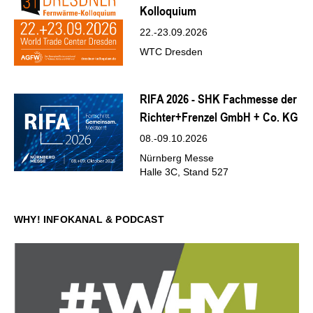
Kolloquium
22.-23.09.2026
WTC Dresden
RIFA 2026 - SHK Fachmesse der
Richter+Frenzel GmbH + Co. KG
08.-09.10.2026
Nürnberg Messe
Halle 3C, Stand 527
WHY! INFOKANAL & PODCAST