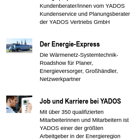
Kundenberater/innen vom YADOS
Kundenservice und Planungsberater
der YADOS Vertriebs GmbH
Der Energie-Express
Die Wärmenetz-Systemtechnik-
Roadshow für Planer,
Energieversorger, Großhändler,
Netzwerkpartner
Job und Karriere bei YADOS
Mit über 350 qualifizierten
Mitarbeiterinnen und Mitarbeitern ist
YADOS einer der größten
Arbeitgeber in der Energieregion