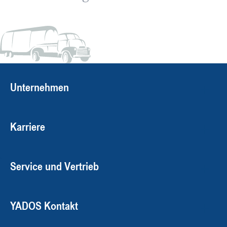
Unternehmen
Karriere
Service und Vertrieb
YADOS Kontakt