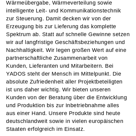
Wärmeübergabe, Wärmeverteilung sowie
intelligente Leit- und Kommunikationstechnik
zur Steuerung. Damit decken wir von der
Erzeugung bis zur Lieferung das komplette
Spektrum ab. Statt auf schnelle Gewinne setzen
wir auf langfristige Geschäftsbeziehungen und
Nachhaltigkeit. Wir legen großen Wert auf eine
partnerschaftliche Zusammenarbeit von
Kunden, Lieferanten und Mitarbeitern. Bei
YADOS steht der Mensch im Mittelpunkt. Die
absolute Zufriedenheit aller Projektbeteiligten
ist uns daher wichtig. Wir bieten unseren
Kunden von der Beratung über die Entwicklung
und Produktion bis zur Inbetriebnahme alles
aus einer Hand. Unsere Produkte sind heute
deutschlandweit sowie in vielen europäischen
Staaten erfolgreich im Einsatz.