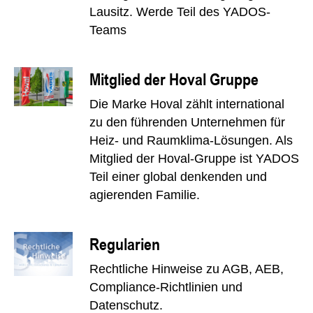
Lausitz. Werde Teil des YADOS-
Teams
Mitglied der Hoval Gruppe
Die Marke Hoval zählt international
zu den führenden Unternehmen für
Heiz- und Raumklima-Lösungen. Als
Mitglied der Hoval-Gruppe ist YADOS
Teil einer global denkenden und
agierenden Familie.
Regularien
Rechtliche Hinweise zu AGB, AEB,
Compliance-Richtlinien und
Datenschutz.