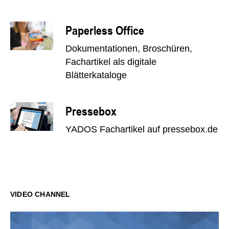
Paperless Office
Dokumentationen, Broschüren,
Fachartikel als digitale
Blätterkataloge
Pressebox
YADOS Fachartikel auf pressebox.de
VIDEO CHANNEL