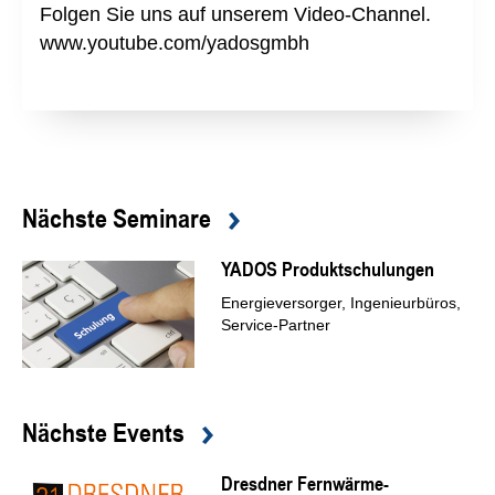
Folgen Sie uns auf unserem Video-Channel.
www.youtube.com/yadosgmbh
Nächste Seminare
YADOS Produktschulungen
Energieversorger, Ingenieurbüros,
Service-Partner
Nächste Events
Dresdner Fernwärme-