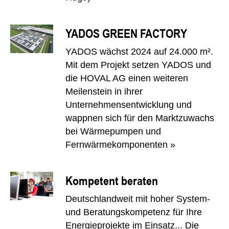
YADOS GREEN FACTORY
YADOS wächst 2024 auf 24.000 m².
Mit dem Projekt setzen YADOS und
die HOVAL AG einen weiteren
Meilenstein in ihrer
Unternehmensentwicklung und
wappnen sich für den Marktzuwachs
bei Wärmepumpen und
Fernwärmekomponenten »
Kompetent beraten
Deutschlandweit mit hoher System-
und Beratungskompetenz für Ihre
Energieprojekte im Einsatz... Die