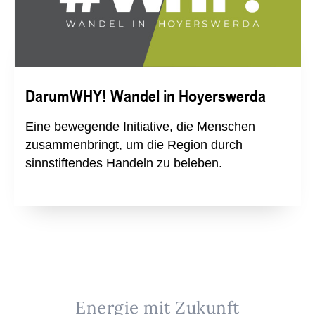
DarumWHY! Wandel in Hoyerswerda
Eine bewegende Initiative, die Menschen
zusammenbringt, um die Region durch
sinnstiftendes Handeln zu beleben.
Energie mit Zukunft