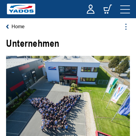
Home
Unternehmen