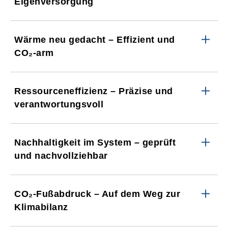
Eigenversorgung
Wärme neu gedacht – Effizient und
CO₂-arm
Ressourceneffizienz – Präzise und
verantwortungsvoll
Nachhaltigkeit im System – geprüft
und nachvollziehbar
CO₂-Fußabdruck – Auf dem Weg zur
Klimabilanz