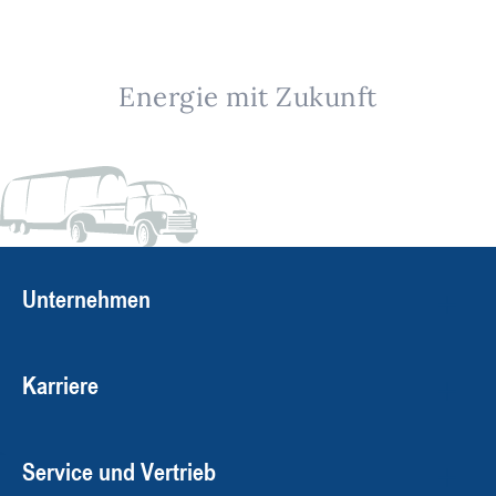
Energie mit Zukunft
Unternehmen
Karriere
Service und Vertrieb