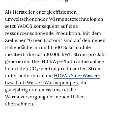
Als Hersteller energieeffizienter,
umweltschonender Wärmenetztechnologien
setzt YADOS konsequent auf eine
ressourcenschonende Produktion. Mit dem
Ziel einer "Green Factory" sind auf den neuen
Hallendächern rund 1.500 Solarmodule
montiert, die ca. 500.000 kWh Strom pro Jahr
generieren. Die 640 kWp-Photovoltaikanlage
liefert den CO₂-neutral produzierten Strom
unter anderem an die
HOVAL Sole-Wasser-
bzw. Luft-Wasser-Wärmepumpen
, die
ganzjährig und emissionsfrei die
Wärmeversorgung der neuen Hallen
übernehmen.