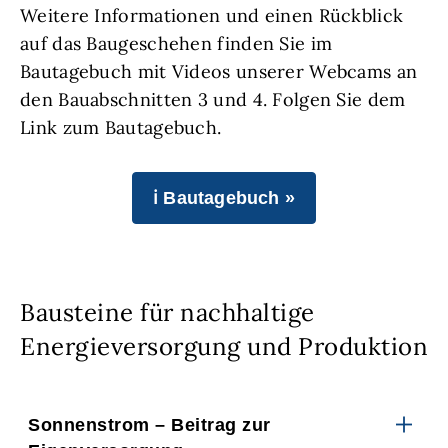
Weitere Informationen und einen Rückblick
auf das Baugeschehen finden Sie im
Bautagebuch mit Videos unserer Webcams an
den Bauabschnitten 3 und 4. Folgen Sie dem
Link zum Bautagebuch.
ℹ Bautagebuch »
Bausteine für nachhaltige
Energieversorgung und Produktion
Sonnenstrom – Beitrag zur