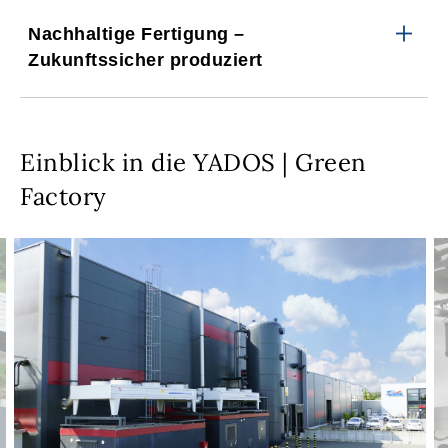
Nachhaltige Fertigung –
Zukunftssicher produziert
Einblick in die YADOS | Green
Factory