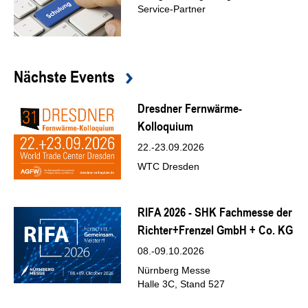
Service-Partner
Nächste Events
Dresdner Fernwärme-
Kolloquium
22.-23.09.2026
WTC Dresden
RIFA 2026 - SHK Fachmesse der
Richter+Frenzel GmbH + Co. KG
08.-09.10.2026
Nürnberg Messe
Halle 3C, Stand 527