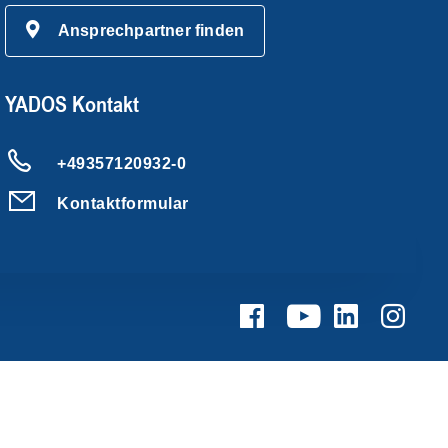
Ansprechpartner finden
YADOS Kontakt
+49357120932-0
Kontaktformular