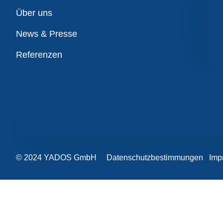
Übersicht
Über uns
News & Presse
Referenzen
© 2024 YADOS GmbH
Datenschutzbestimmungen
Imp