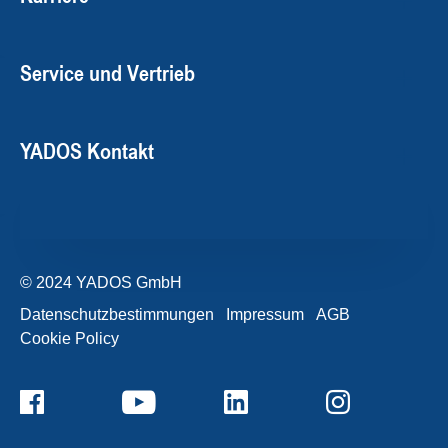
Service und Vertrieb
YADOS Kontakt
© 2024 YADOS GmbH
Datenschutzbestimmungen
Impressum
AGB
Cookie Policy
+49357120932-0
Kontaktformular