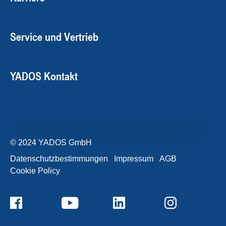
Service und Vertrieb
YADOS Kontakt
© 2024 YADOS GmbH
Datenschutzbestimmungen
Impressum
AGB
Cookie Policy
+49357120932-0
Kontaktformular