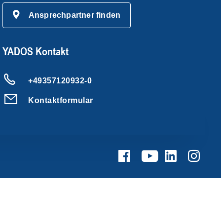
Ansprechpartner finden
YADOS Kontakt
+49357120932-0
Kontaktformular