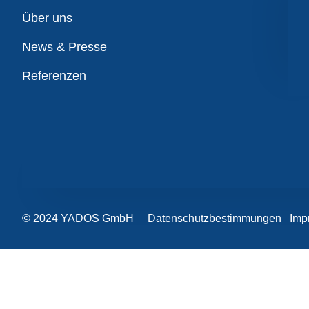
Übersicht
Über uns
News & Presse
Referenzen
© 2024 YADOS GmbH
Datenschutzbestimmungen
Imp