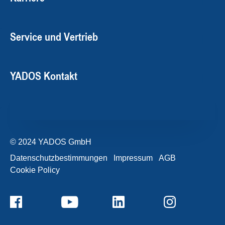
Service und Vertrieb
YADOS Kontakt
© 2024 YADOS GmbH
Datenschutzbestimmungen
Impressum
AGB
Cookie Policy
+49357120932-0
Kontaktformular