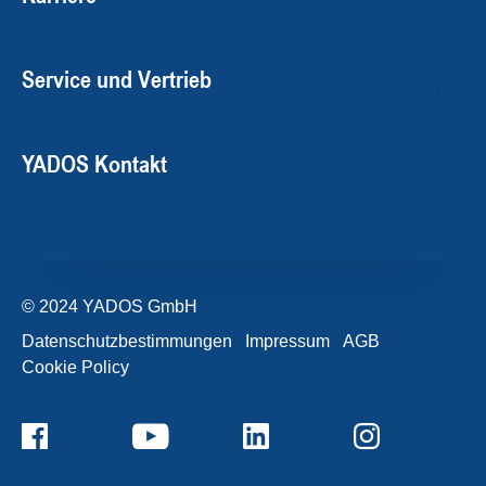
Service und Vertrieb
YADOS Kontakt
© 2024 YADOS GmbH
Datenschutzbestimmungen
Impressum
AGB
Cookie Policy
+49357120932-0
Kontaktformular