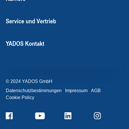
Service und Vertrieb
YADOS Kontakt
© 2024 YADOS GmbH
Datenschutzbestimmungen
Impressum
AGB
Cookie Policy
+49357120932-0
Kontaktformular