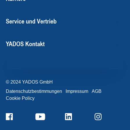
Service und Vertrieb
YADOS Kontakt
© 2024 YADOS GmbH
Datenschutzbestimmungen
Impressum
AGB
Cookie Policy
+49357120932-0
Kontaktformular