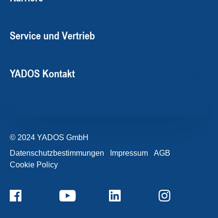
Service und Vertrieb
YADOS Kontakt
© 2024 YADOS GmbH
Datenschutzbestimmungen
Impressum
AGB
Cookie Policy
+49357120932-0
Kontaktformular