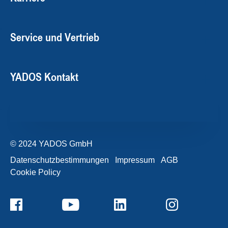
Service und Vertrieb
YADOS Kontakt
© 2024 YADOS GmbH
Datenschutzbestimmungen
Impressum
AGB
Cookie Policy
+49357120932-0
Kontaktformular