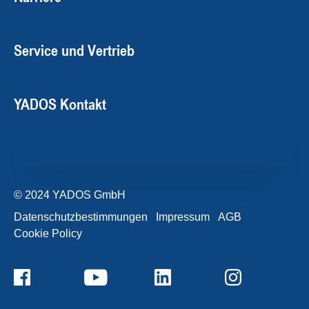
Service und Vertrieb
YADOS Kontakt
© 2024 YADOS GmbH
Datenschutzbestimmungen
Impressum
AGB
Cookie Policy
+49357120932-0
Kontaktformular