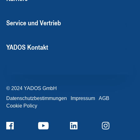
Service und Vertrieb
YADOS Kontakt
© 2024 YADOS GmbH
Datenschutzbestimmungen
Impressum
AGB
Cookie Policy
+49357120932-0
Kontaktformular