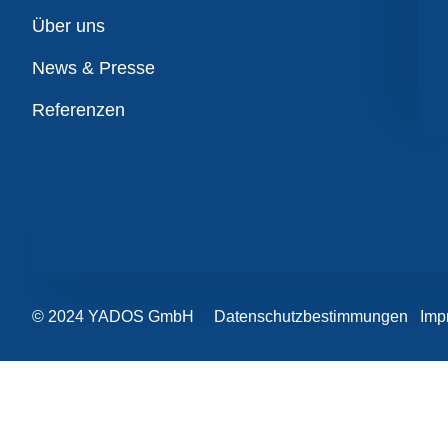
Übersicht
Über uns
News & Presse
Referenzen
© 2024 YADOS GmbH
Datenschutzbestimmungen
Imp