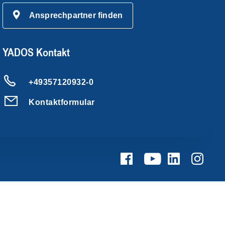
Ansprechpartner finden
YADOS Kontakt
+49357120932-0
Kontaktformular