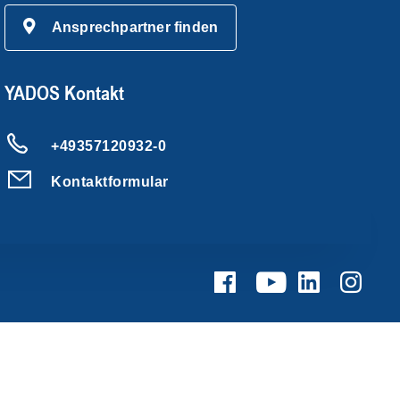
Ansprechpartner finden
YADOS Kontakt
+49357120932-0
Kontaktformular