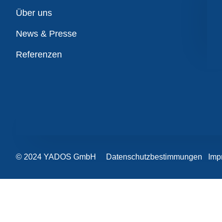
Übersicht
Über uns
News & Presse
Referenzen
© 2024 YADOS GmbH
Datenschutzbestimmungen
Imp