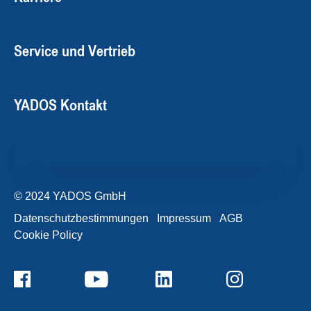
Service und Vertrieb
YADOS Kontakt
© 2024 YADOS GmbH
Datenschutzbestimmungen
Impressum
AGB
Cookie Policy
+49357120932-0
Kontaktformular