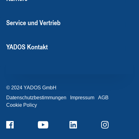
Service und Vertrieb
YADOS Kontakt
© 2024 YADOS GmbH
Datenschutzbestimmungen
Impressum
AGB
Cookie Policy
+49357120932-0
Kontaktformular