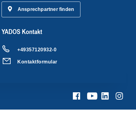
Ansprechpartner finden
YADOS Kontakt
+49357120932-0
Kontaktformular