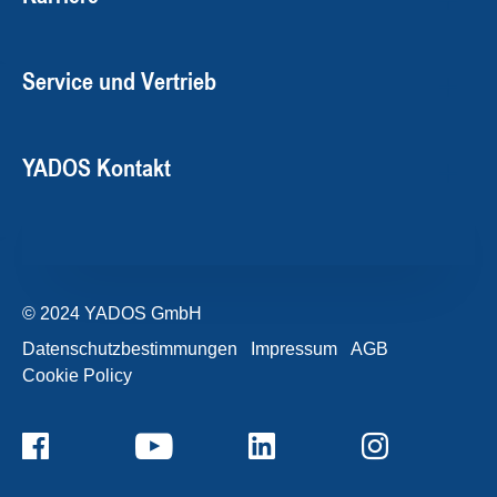
Service und Vertrieb
YADOS Kontakt
© 2024 YADOS GmbH
Datenschutzbestimmungen
Impressum
AGB
Cookie Policy
+49357120932-0
Kontaktformular