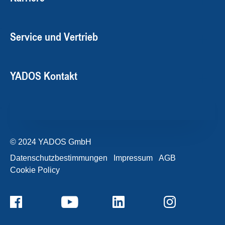
Service und Vertrieb
YADOS Kontakt
© 2024 YADOS GmbH
Datenschutzbestimmungen
Impressum
AGB
Cookie Policy
+49357120932-0
Kontaktformular