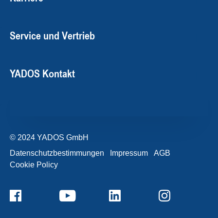
Service und Vertrieb
YADOS Kontakt
© 2024 YADOS GmbH
Datenschutzbestimmungen
Impressum
AGB
Cookie Policy
+49357120932-0
Kontaktformular