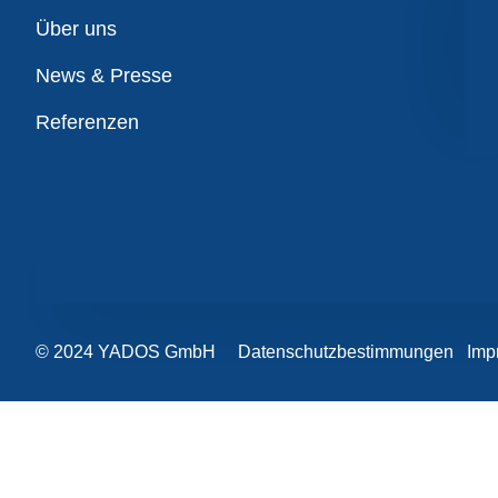
Übersicht
Über uns
News & Presse
Referenzen
© 2024 YADOS GmbH
Datenschutzbestimmungen
Imp