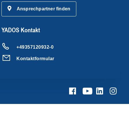
Ansprechpartner finden
YADOS Kontakt
+49357120932-0
Kontaktformular