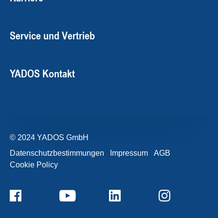
Service und Vertrieb
YADOS Kontakt
© 2024 YADOS GmbH
Datenschutzbestimmungen
Impressum
AGB
Cookie Policy
+49357120932-0
Kontaktformular