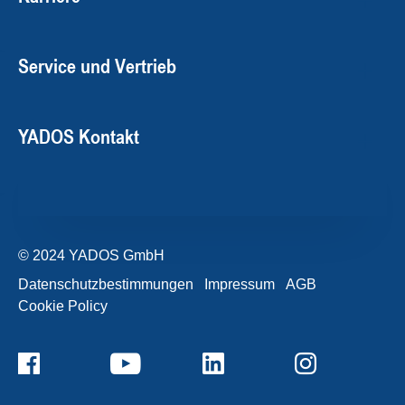
Service und Vertrieb
YADOS Kontakt
© 2024 YADOS GmbH
Datenschutzbestimmungen
Impressum
AGB
Cookie Policy
+49357120932-0
Kontaktformular