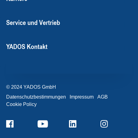
Service und Vertrieb
YADOS Kontakt
© 2024 YADOS GmbH
Datenschutzbestimmungen
Impressum
AGB
Cookie Policy
+49357120932-0
Kontaktformular